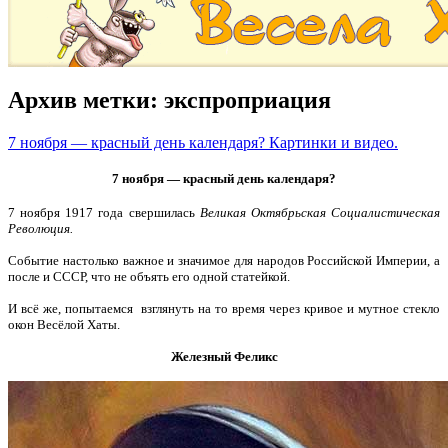
Архив метки:
экспроприация
7 ноября — красный день календаря? Картинки и видео.
7 ноября — красный день календаря?
7 ноября 1917 года свершилась
Великая Октябрьская Социалистическая
Революция.
Событие настолько важное и значимое для народов Российской Империи, а
после и СССР, что не объять его одной статейкой.
И всё же, попытаемся взглянуть на то время через кривое и мутное стекло
окон Весёлой Хаты.
Железный Феликс