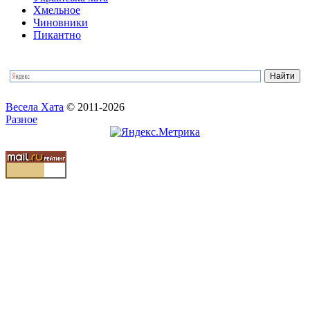
Хмельное
Чиновники
Пикантно
Весела Хата
© 2011-2026
Разное