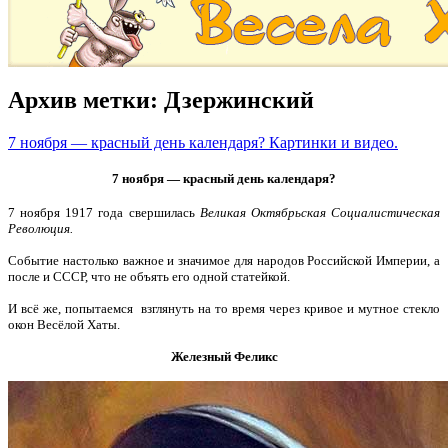
Архив метки:
Дзержинский
7 ноября — красный день календаря? Картинки и видео.
7 ноября — красный день календаря?
7 ноября 1917 года свершилась
Великая Октябрьская Социалистическая
Революция.
Событие настолько важное и значимое для народов Российской Империи, а
после и СССР, что не объять его одной статейкой.
И всё же, попытаемся взглянуть на то время через кривое и мутное стекло
окон Весёлой Хаты.
Железный Феликс