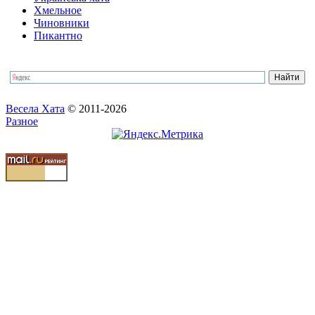
Хмельное
Чиновники
Пикантно
Весела Хата
© 2011-2026
Разное