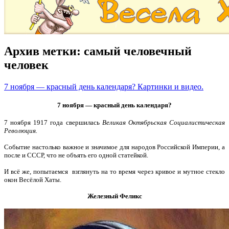
Архив метки:
самый человечный
человек
7 ноября — красный день календаря? Картинки и видео.
7 ноября — красный день календаря?
7 ноября 1917 года свершилась
Великая Октябрьская Социалистическая
Революция.
Событие настолько важное и значимое для народов Российской Империи, а
после и СССР, что не объять его одной статейкой.
И всё же, попытаемся взглянуть на то время через кривое и мутное стекло
окон Весёлой Хаты.
Железный Феликс