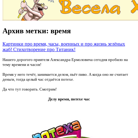
Архив метки:
время
Картинки про время, часы, военных и про жизнь зелёных
жаб! Стихотворение про Титаник!
Нашего дорогого приятеля Александра Ермоловича сегодня пробило на
тему времени и часов!
Время у него течёт, занимается делом, пьёт пиво. А когда оно не считает
деньги, тогда целый час отдаётся потехе.
Да что тут говорить. Смотрим!
Делу время, потехе час