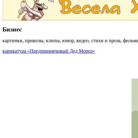
Бизнес
картинки, приколы, клипы, юмор, видео, стихи и проза, фильм
карикатура «Предприимчивый Дед Мороз»