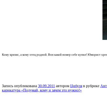
Кому кризис, а кому отец родной. Вон какой номер себе купил! Юморист хрен
Запись опубликована
30.09.2011
автором
Цибуля
в рубрике
Авт
карикатура «Подумай, кому и зачем это нужно!»