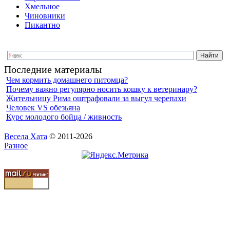
Хмельное
Чиновники
Пикантно
Последние материалы
Чем кормить домашнего питомца?
Почему важно регулярно носить кошку к ветеринару?
Жительницу Рима оштрафовали за выгул черепахи
Человек VS обезьяна
Курс молодого бойца / живность
Весела Хата
© 2011-2026
Разное