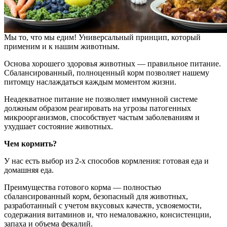
Мы то, что мы едим! Универсальный принцип, который
применим и к нашим животным.
Основа хорошего здоровья животных — правильное питание.
Сбалансированный, полноценный корм позволяет нашему
питомцу наслаждаться каждым моментом жизни.
Неадекватное питание не позволяет иммунной системе
должным образом реагировать на угрозы патогенных
микроорганизмов, способствует частым заболеваниям и
ухудшает состояние животных.
Чем кормить?
У нас есть выбор из 2-х способов кормления: готовая еда и
домашняя еда.
Преимущества готового корма — полностью
сбалансированный корм, безопасный для животных,
разработанный с учетом вкусовых качеств, усвояемости,
содержания витаминов и, что немаловажно, консистенции,
запаха и объема фекалий.