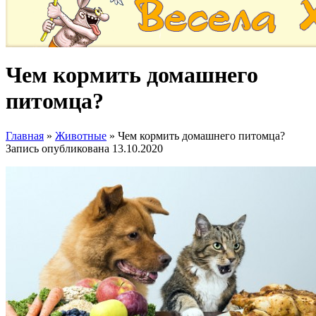
Чем кормить домашнего
питомца?
Главная
»
Животные
»
Чем кормить домашнего питомца?
Запись опубликована
13.10.2020