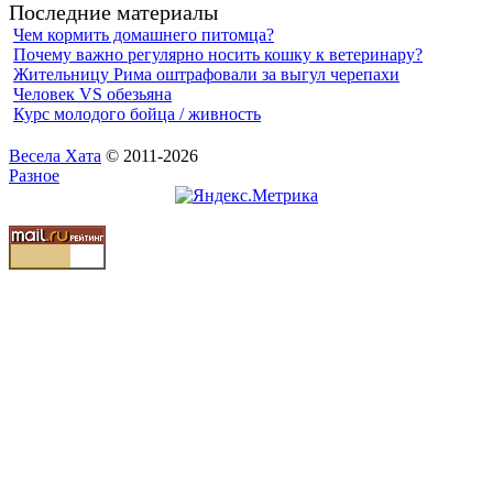
Последние материалы
Чем кормить домашнего питомца?
Почему важно регулярно носить кошку к ветеринару?
Жительницу Рима оштрафовали за выгул черепахи
Человек VS обезьяна
Курс молодого бойца / живность
Весела Хата
© 2011-2026
Разное