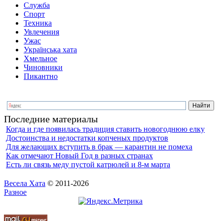
Служба
Спорт
Техника
Увлечения
Ужас
Українська хата
Хмельное
Чиновники
Пикантно
Последние материалы
Когда и где появилась традиция ставить новогоднюю елку
Достоинства и недостатки копченых продуктов
Для желающих вступить в брак — карантин не помеха
Как отмечают Новый Год в разных странах
Есть ли связь меду пустой катрюлей и 8-м марта
Весела Хата
© 2011-2026
Разное