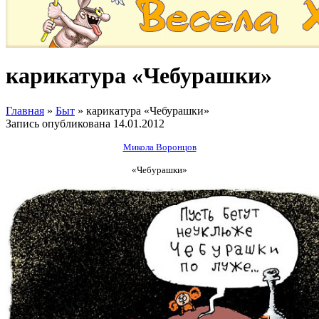
карикатура «Чебурашки»
Главная
»
Быт
»
карикатура «Чебурашки»
Запись опубликована
14.01.2012
Микола Воронцов
«Чебурашки»