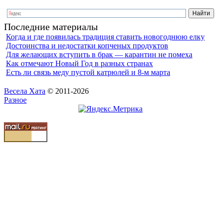
Последние материалы
Когда и где появилась традиция ставить новогоднюю елку
Достоинства и недостатки копченых продуктов
Для желающих вступить в брак — карантин не помеха
Как отмечают Новый Год в разных странах
Есть ли связь меду пустой катрюлей и 8-м марта
Весела Хата
© 2011-2026
Разное