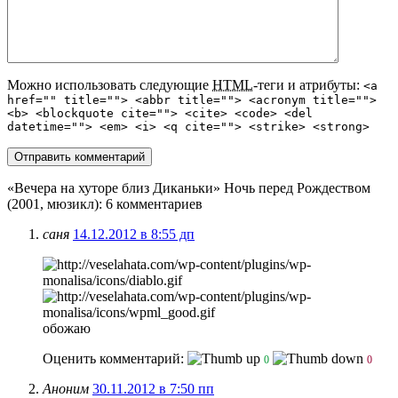
Можно использовать следующие
HTML
-теги и атрибуты:
<a
href="" title=""> <abbr title=""> <acronym title="">
<b> <blockquote cite=""> <cite> <code> <del
datetime=""> <em> <i> <q cite=""> <strike> <strong>
«Вечера на хуторе близ Диканьки» Ночь перед Рождеством
(2001, мюзикл)
: 6 комментариев
саня
14.12.2012 в 8:55 дп
обожаю
Оценить комментарий:
0
0
Аноним
30.11.2012 в 7:50 пп