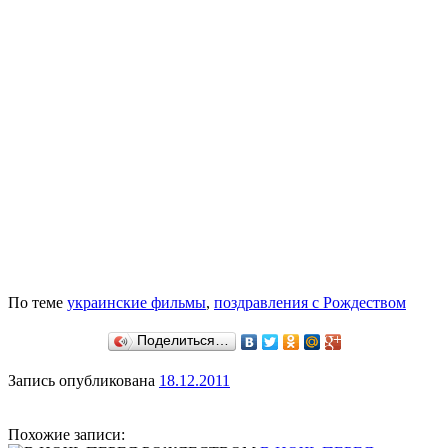
По теме
украинские фильмы
,
поздравления с Рождеством
Поделиться…
Запись опубликована
18.12.2011
Похожие записи: