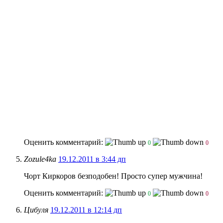
Оценить комментарий:
0
0
Zozule4ka
19.12.2011 в 3:44 дп
Чорт Киркоров безподобен! Просто супер мужчина!
Оценить комментарий:
0
0
Цибуля
19.12.2011 в 12:14 дп