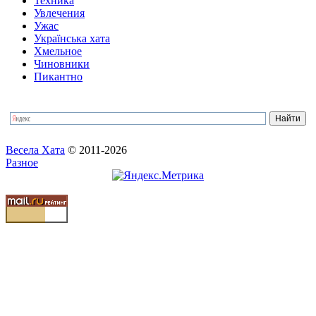
Техника
Увлечения
Ужас
Українська хата
Хмельное
Чиновники
Пикантно
Весела Хата
© 2011-2026
Разное