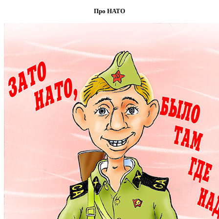
Про НАТО