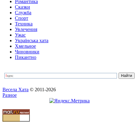
Романтика
Сказки
Служба
Спорт
Техника
Увлечения
Ужас
Українська хата
Хмельное
Чиновники
Пикантно
Весела Хата
© 2011-2026
Разное