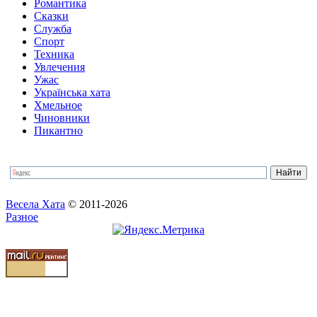
Романтика
Сказки
Служба
Спорт
Техника
Увлечения
Ужас
Українська хата
Хмельное
Чиновники
Пикантно
Весела Хата
© 2011-2026
Разное