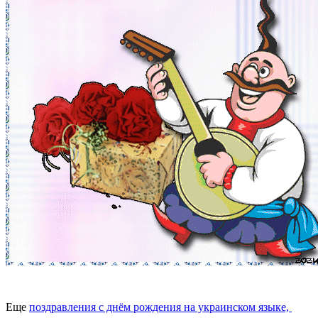
Еще
поздравления с днём рождения на украинском языке,