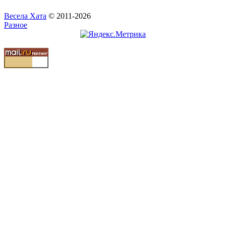
Весела Хата
© 2011-2026
Разное