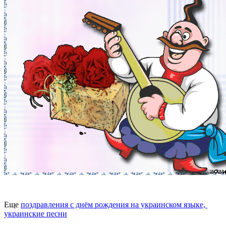
Еще
поздравления с днём рождения на украинском языке,
украинские песни