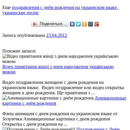
Еще
поздравления с днём рождения на украинском языке,
украинские песни
Поделиться…
Запись опубликована
23.04.2012
Похожие записи:
Відео привітання жінці з днем народження українською
мовою
Видео поздравления женщине с днем рождения на
украинском языке. Видео поздравление или видео открытка
женщине к дню рождения. Ще привітання з ...
Анимационные
картинки с днём рождения
Флеш анимация с днем рождения на украинском языке от
Зозулечки Анимационные картинки с днем рождения
Открытка с днем рождения на ...
Поздравление с Днём