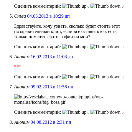
Оценить комментарий:
0
0
Ольга
04.03.2013 в 10:29 дп
Здравствуйте, хочу узнать, сколько будет стоить этот
поздравительный клип, если все оставить как есть,
только поменять фотографии на мои?
Оценить комментарий:
0
0
Аноним
16.02.2013 в 11:08 дп
***
Оценить комментарий:
0
0
Аноним
09.02.2013 в 11:56 пп
Оценить комментарий:
0
0
Аноним
04.08.2012 в 2:31 пп