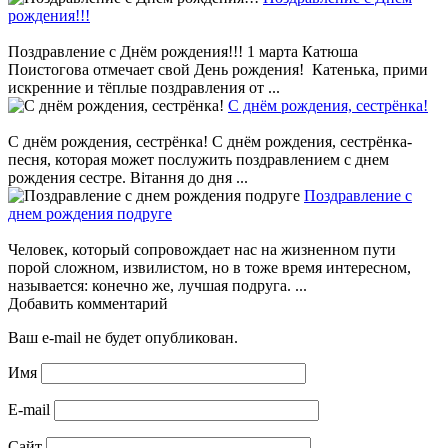
рождения!!!
Поздравление с Днём рождения!!! 1 марта Катюша
Поистогова отмечает свой День рождения! Катенька, прими
искренние и тёплые поздравления от ...
С днём рождения, сестрёнка!
С днём рождения, сестрёнка! С днём рождения, сестрёнка-
песня, которая может послужить поздравлением с днем
рождения сестре. Вітання до дня ...
Поздравление с
днем рождения подруге
Человек, который сопровождает нас на жизненном пути
порой сложном, извилистом, но в тоже время интересном,
называется: конечно же, лучшая подруга. ...
Добавить комментарий
Ваш e-mail не будет опубликован.
Имя
E-mail
Сайт