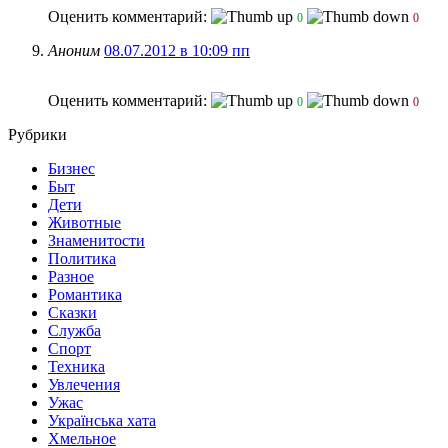
Оценить комментарий:
0
0
Аноним
08.07.2012 в 10:09 пп
Оценить комментарий:
0
0
Рубрики
Бизнес
Быт
Дети
Животные
Знаменитости
Политика
Разное
Романтика
Сказки
Служба
Спорт
Техника
Увлечения
Ужас
Українська хата
Хмельное