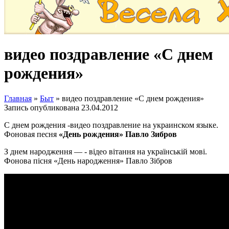
видео поздравление «С днем
рождения»
Главная
»
Быт
»
видео поздравление «С днем рождения»
Запись опубликована
23.04.2012
С днем рождения -видео поздравление на украинском языке.
Фоновая песня
«День рождения» Павло Зибров
З днем народження — - відео вітання на українській мові.
Фонова пісня «День народження» Павло Зібров