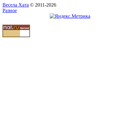
Весела Хата
© 2011-2026
Разное