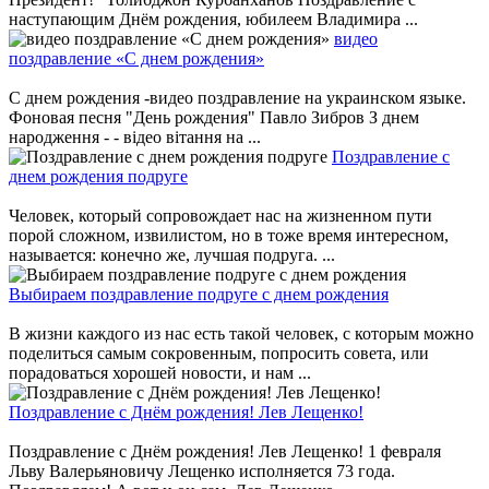
наступающим Днём рождения, юбилеем Владимира ...
видео
поздравление «С днем рождения»
С днем рождения -видео поздравление на украинском языке.
Фоновая песня "День рождения" Павло Зибров З днем
народження - - відео вітання на ...
Поздравление с
днем рождения подруге
Человек, который сопровождает нас на жизненном пути
порой сложном, извилистом, но в тоже время интересном,
называется: конечно же, лучшая подруга. ...
Выбираем поздравление подруге с днем рождения
В жизни каждого из нас есть такой человек, с которым можно
поделиться самым сокровенным, попросить совета, или
порадоваться хорошей новости, и нам ...
Поздравление с Днём рождения! Лев Лещенко!
Поздравление с Днём рождения! Лев Лещенко! 1 февраля
Льву Валерьяновичу Лещенко исполняется 73 года.