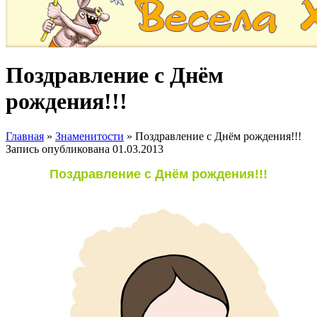
Поздравление с Днём
рождения!!!
Главная
»
Знаменитости
»
Поздравление с Днём рождения!!!
Запись опубликована
01.03.2013
Поздравление с Днём рождения!!!