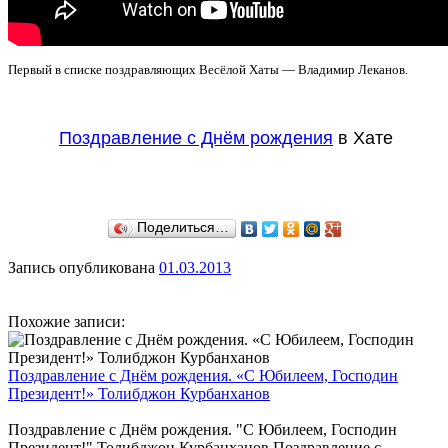
Первый в списке поздравляющих Весёлой Хаты — Владимир Леканов.
Поздравление с Днём рождения
в Хате
Поделиться…
Запись опубликована
01.03.2013
Похожие записи:
Поздравление с Днём рождения. «С Юбилеем, Господин
Президент!» Толибджон Курбанханов
Поздравление с Днём рождения. "С Юбилеем, Господин
Президент!" Толибджон Курбанханов Поздравление с