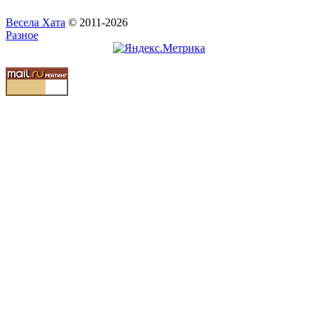
Весела Хата
© 2011-2026
Разное