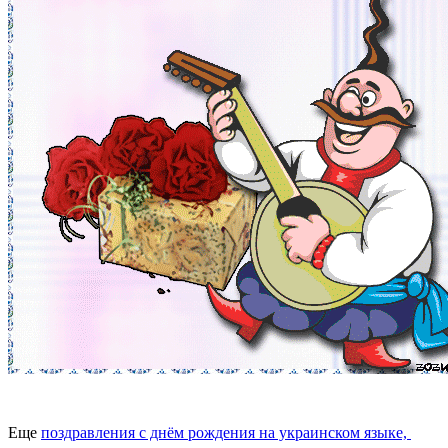
Еще
поздравления с днём рождения на украинском языке,