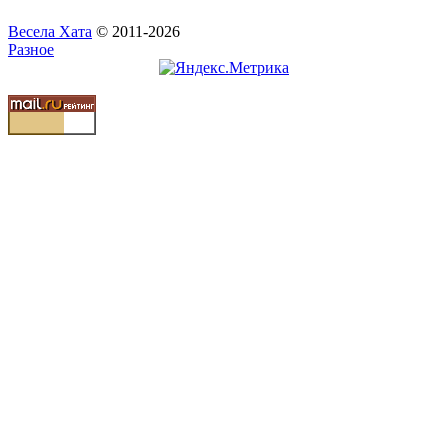
Весела Хата
© 2011-2026
Разное