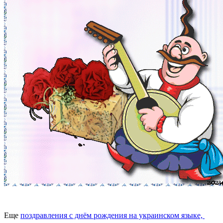
Еще
поздравления с днём рождения на украинском языке,