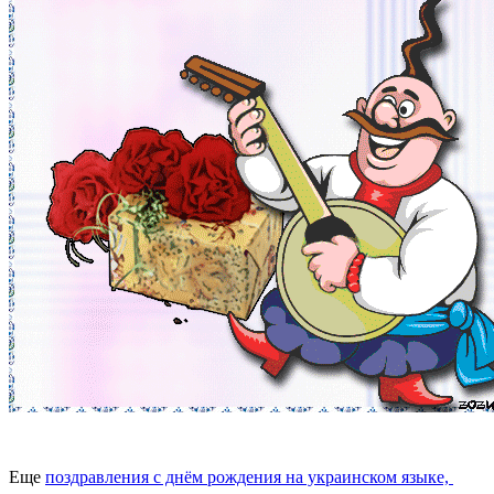
Еще
поздравления с днём рождения на украинском языке,