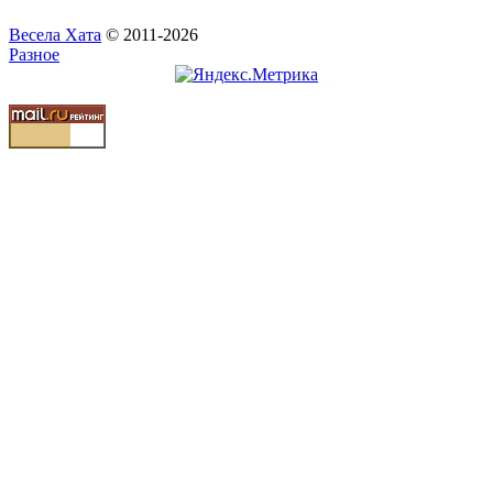
Весела Хата
© 2011-2026
Разное