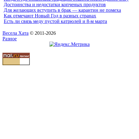
Достоинства и недостатки копченых продуктов
Для желающих вступить в брак — карантин не помеха
Как отмечают Новый Год в разных странах
Есть ли связь меду пустой катрюлей и 8-м марта
Весела Хата
© 2011-2026
Разное