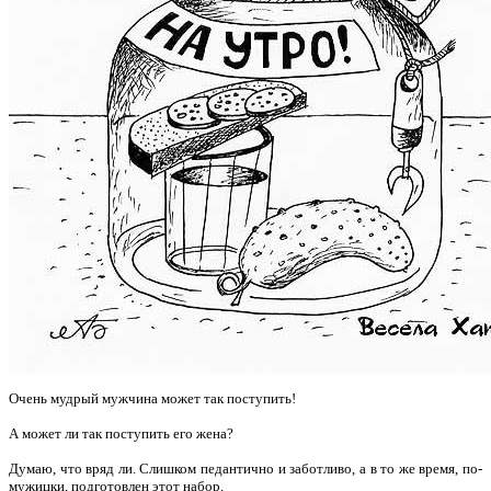
Очень мудрый мужчина может так поступить!
А может ли так поступить его жена?
Думаю, что вряд ли. Слишком педантично и заботливо, а в то же время, по-
мужицки, подготовлен этот набор.