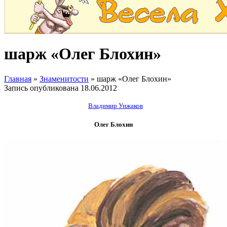
шарж «Олег Блохин»
Главная
»
Знаменитости
»
шарж «Олег Блохин»
Запись опубликована
18.06.2012
Владимир Унжаков
Олег Блохин