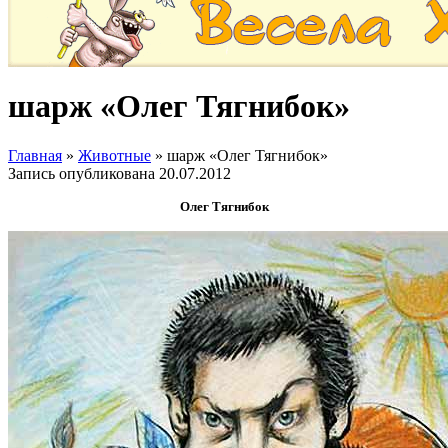
шарж «Олег Тягнибок»
Главная
»
Животные
»
шарж «Олег Тягнибок»
Запись опубликована
20.07.2012
Олег Тягнибок