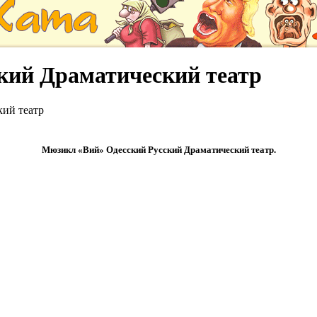
кий Драматический театр
ий театр
Мюзикл «Вий» Одесский Русский Драматический театр.