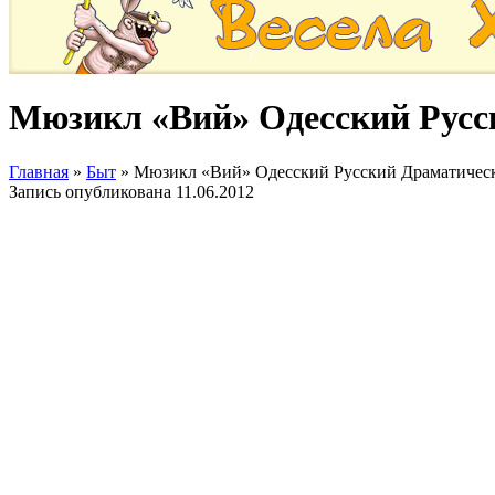
Мюзикл «Вий» Одесский Русс
Главная
»
Быт
»
Мюзикл «Вий» Одесский Русский Драматическ
Запись опубликована
11.06.2012