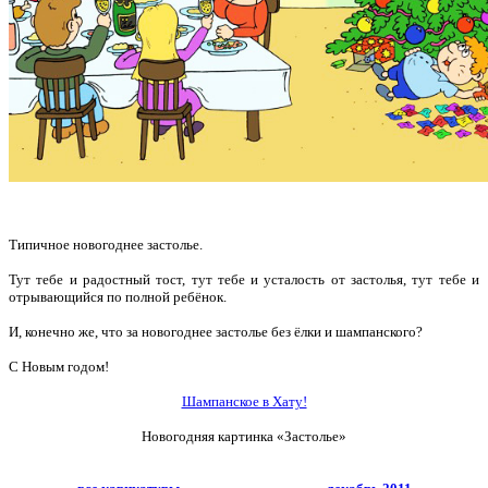
Типичное новогоднее застолье.
Тут тебе и радостный тост, тут тебе и усталость от застолья, тут тебе и
отрывающийся по полной ребёнок.
И, конечно же, что за новогоднее застолье без ёлки и шампанского?
С Новым годом!
Шампанское в Хату!
Новогодняя картинка «Застолье»