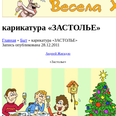
карикатура «ЗАСТОЛЬЕ»
Главная
»
Быт
»
карикатура «ЗАСТОЛЬЕ»
Запись опубликована
28.12.2011
Андрей Жигадло
«Застолье»