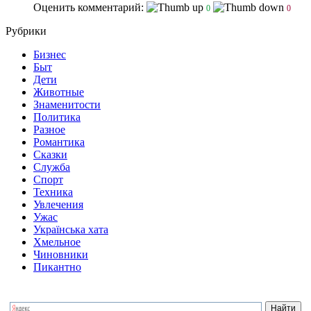
Оценить комментарий:
0
0
Рубрики
Бизнес
Быт
Дети
Животные
Знаменитости
Политика
Разное
Романтика
Сказки
Служба
Спорт
Техника
Увлечения
Ужас
Українська хата
Хмельное
Чиновники
Пикантно