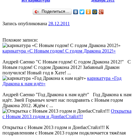
все карикатуры
декабрь 2011
Поделиться…
Запись опубликована
28.12.2011
Похожие записи:
карикатура «С Новым годом! С годом Дракона 2012!»
Андрей Саенко "С Новым годом! С годом Дракона 2012!" С
Новым годом! С годом Дракона 2012! Забавный Дракон
получился! Новый год в Хате! ...
карикатура «Год
Дракона к нам идёт»
Андрей Саенко "Год Дракона к нам идёт" Год Дракона к нам
идёт. Змей Горыныч хочет нас поздравить с Новым годом
Дракона 2012. Ждём с ...
Открытка
с Новым 2013 годом и ДонбасСтайл!!!
Открытка с Новым 2013 годом и ДонбасСтайл!!! К
поздравлениям с Новым 2013 годом подключается тяжёлая