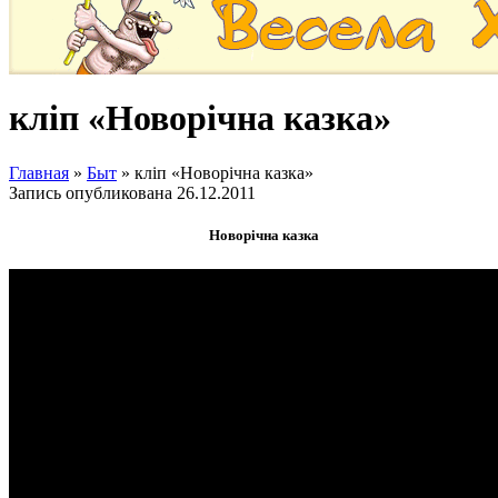
кліп «Новорічна казка»
Главная
»
Быт
»
кліп «Новорічна казка»
Запись опубликована
26.12.2011
Новорічна казка