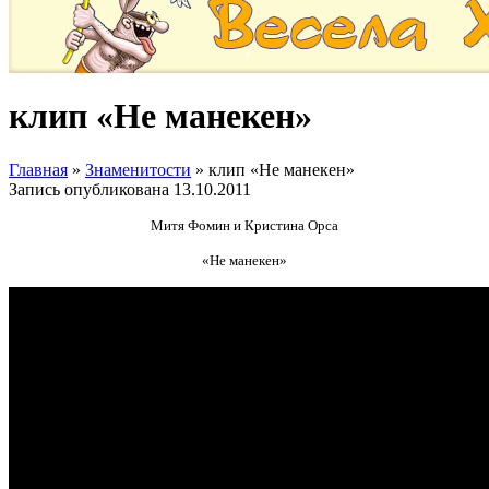
клип «Не манекен»
Главная
»
Знаменитости
»
клип «Не манекен»
Запись опубликована
13.10.2011
Митя Фомин и Кристина Орса
«Не манекен»