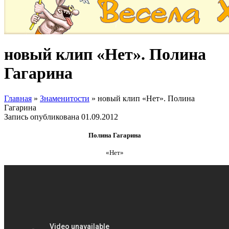
новый клип «Нет». Полина
Гагарина
Главная
»
Знаменитости
»
новый клип «Нет». Полина
Гагарина
Запись опубликована
01.09.2012
Полина Гагарина
«Нет»