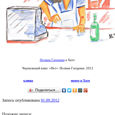
Полина Гагарина
в Хате.
Чернильный клип. «Нет».
Полина Гагарина. 2012
клипы
новое в Хате
Поделиться…
Запись опубликована
01.09.2012
Похожие записи: