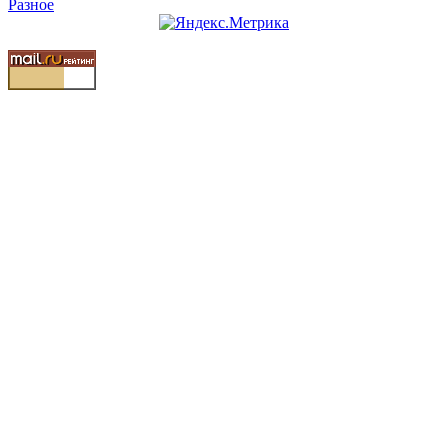
Разное