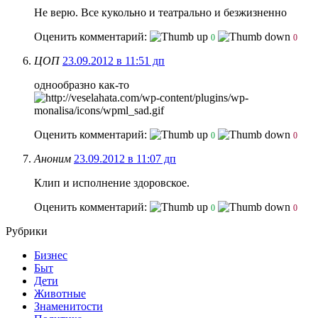
Не верю. Все кукольно и театрально и безжизненно
Оценить комментарий:
0
0
ЦОП
23.09.2012 в 11:51 дп
однообразно как-то
Оценить комментарий:
0
0
Аноним
23.09.2012 в 11:07 дп
Клип и исполнение здоровское.
Оценить комментарий:
0
0
Рубрики
Бизнес
Быт
Дети
Животные
Знаменитости