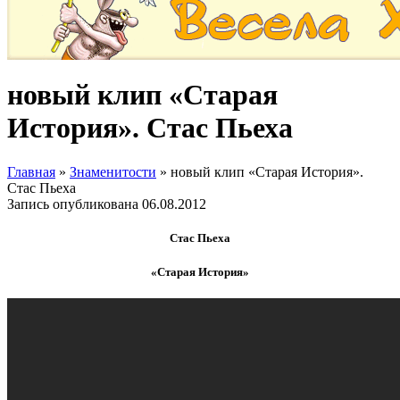
новый клип «Старая
История». Стас Пьеха
Главная
»
Знаменитости
»
новый клип «Старая История».
Стас Пьеха
Запись опубликована
06.08.2012
Стас Пьеха
«Старая История»