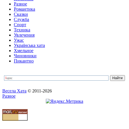
Разное
Романтика
Сказки
Служба
Спорт
Техника
Увлечения
Ужас
Українська хата
Хмельное
Чиновники
Пикантно
Весела Хата
© 2011-2026
Разное