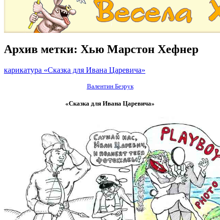
Архив метки:
Хью Марстон Хефнер
карикатура «Сказка для Ивана Царевича»
Валентин Безрук
«Сказка для Ивана Царевича»