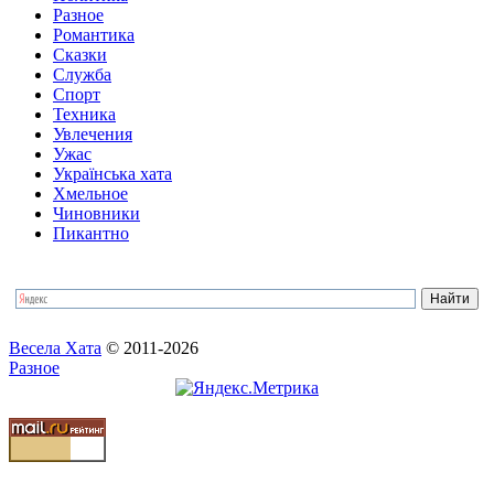
Разное
Романтика
Сказки
Служба
Спорт
Техника
Увлечения
Ужас
Українська хата
Хмельное
Чиновники
Пикантно
Весела Хата
© 2011-2026
Разное