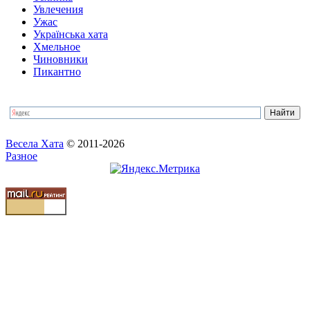
Увлечения
Ужас
Українська хата
Хмельное
Чиновники
Пикантно
Весела Хата
© 2011-2026
Разное