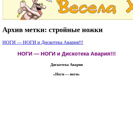
Архив метки:
стройные ножки
НОГИ — НОГИ и Дискотека Авария!!!
НОГИ — НОГИ и Дискотека Авария!!!
Дискотека Авария
«Ноги — ноги»