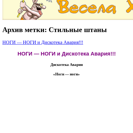
Архив метки:
Стильные штаны
НОГИ — НОГИ и Дискотека Авария!!!
НОГИ — НОГИ и Дискотека Авария!!!
Дискотека Авария
«Ноги — ноги»