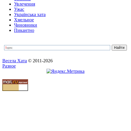
Увлечения
Ужас
Українська хата
Хмельное
Чиновники
Пикантно
Весела Хата
© 2011-2026
Разное