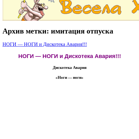
Архив метки:
имитация отпуска
НОГИ — НОГИ и Дискотека Авария!!!
НОГИ — НОГИ и Дискотека Авария!!!
Дискотека Авария
«Ноги — ноги»