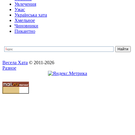
Увлечения
Ужас
Українська хата
Хмельное
Чиновники
Пикантно
Весела Хата
© 2011-2026
Разное