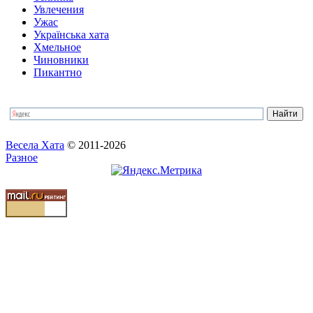
Увлечения
Ужас
Українська хата
Хмельное
Чиновники
Пикантно
Весела Хата
© 2011-2026
Разное