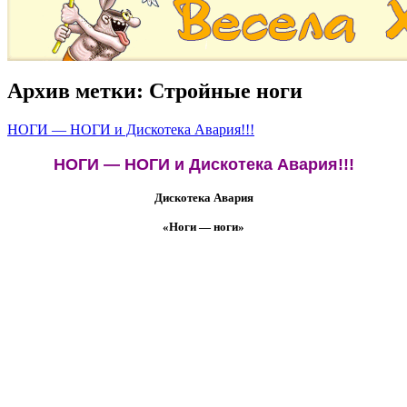
Архив метки:
Стройные ноги
НОГИ — НОГИ и Дискотека Авария!!!
НОГИ — НОГИ и Дискотека Авария!!!
Дискотека Авария
«Ноги — ноги»