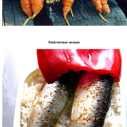
Аппетитные ножки