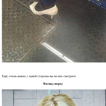
Ещё, очень важно, с какой стороны вы на них смотрите.
Взгляд сверху