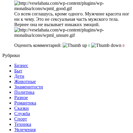
Со всем соглашусь, кроме одного. Мужчине красота ног
ни к чему. Это не сексуальная часть мужского тела.
Вернее она не вызывает никаких эмоций.
Оценить комментарий:
0
0
Рубрики
Бизнес
Быт
Дети
Животные
Знаменитости
Политика
Разное
Романтика
Сказки
Служба
Спорт
Техника
Увлечения