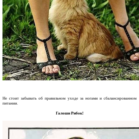
Не стоит забывать об правильном уходе за ногами и сбалансированном
питании.
Галоши Рибок!