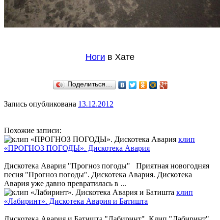
Ноги
в Хате
Поделиться…
Запись опубликована
13.12.2012
Похожие записи:
клип
«ПРОГНОЗ ПОГОДЫ». Дискотека Авария
Дискотека Авария "Прогноз погоды" Приятная новогодняя
песня "Прогноз погоды". Дискотека Авария. Дискотека
Авария уже давно превратилась в ...
клип
«Лабиринт». Дискотека Авария и Батишта
Дискотека Авария и Батишта "Лабиринт" Клип "Лабиринт".