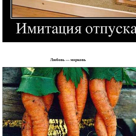
Любовь — морковь