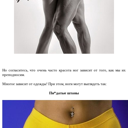
Но согласитесь, что очень часто красота ног зависит от того, как мы их
преподносим.
Многое зависит от одежды! При этом, ноги могут выглядеть так:
Пи*датые штаны