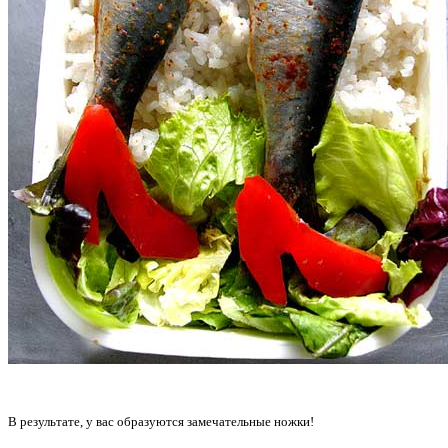
В результате, у вас образуются замечательные ножки!