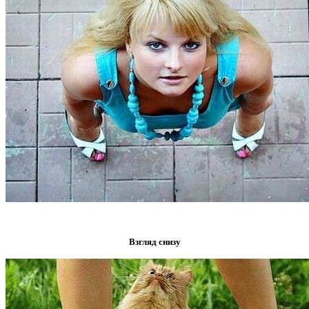
Взгляд снизу