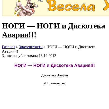
НОГИ — НОГИ и Дискотека
Авария!!!
Главная
»
Знаменитости
»
НОГИ — НОГИ и Дискотека
Авария!!!
Запись опубликована
13.12.2012
НОГИ — НОГИ и Дискотека Авария!!!
Дискотека Авария
«Ноги — ноги»