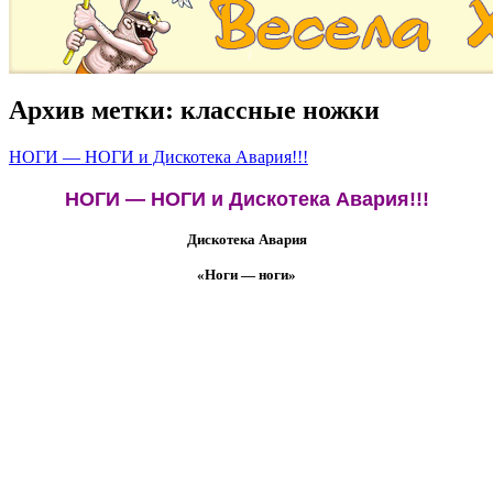
Архив метки:
классные ножки
НОГИ — НОГИ и Дискотека Авария!!!
НОГИ — НОГИ и Дискотека Авария!!!
Дискотека Авария
«Ноги — ноги»