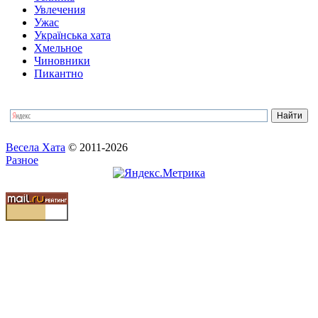
Увлечения
Ужас
Українська хата
Хмельное
Чиновники
Пикантно
Весела Хата
© 2011-2026
Разное