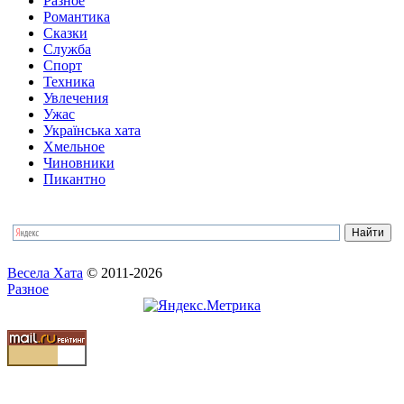
Разное
Романтика
Сказки
Служба
Спорт
Техника
Увлечения
Ужас
Українська хата
Хмельное
Чиновники
Пикантно
Весела Хата
© 2011-2026
Разное