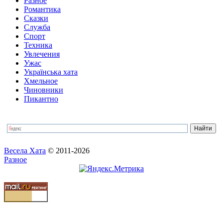
Разное
Романтика
Сказки
Служба
Спорт
Техника
Увлечения
Ужас
Українська хата
Хмельное
Чиновники
Пикантно
Весела Хата
© 2011-2026
Разное