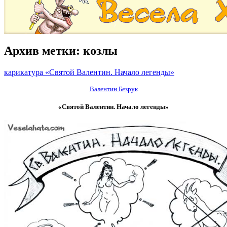
Архив метки:
козлы
карикатура «Святой Валентин. Начало легенды»
Валентин Безрук
«Святой Валентин. Начало легенды»