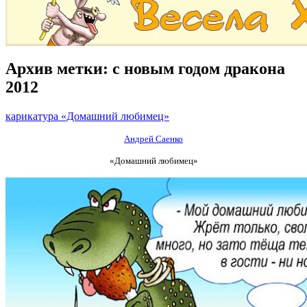
Архив метки:
с новым годом дракона
2012
карикатура «Домашний любимец»
Андрей Саенко
«Домашний любимец»