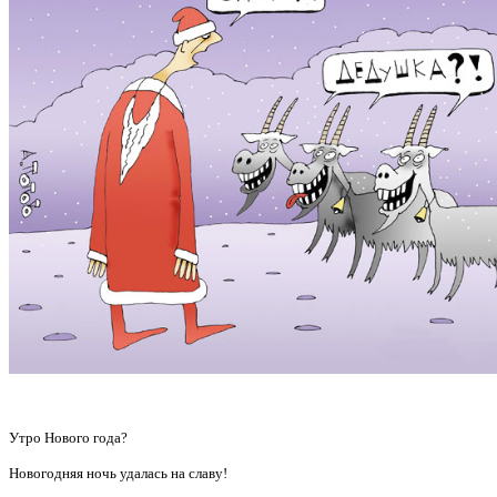
Утро Нового года?
Новогодняя ночь удалась на славу!