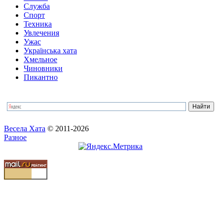
Служба
Спорт
Техника
Увлечения
Ужас
Українська хата
Хмельное
Чиновники
Пикантно
Весела Хата
© 2011-2026
Разное