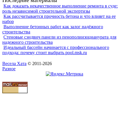
Последние материалы
Как доказать некачественное выполнение ремонта в суде:
роль независимой строительной экспертизы
Как рассчитывается прочность бетона и что влияет на ее
набор
Выполнение бетонных работ как залог надёжного
строительства
Стеновые сэндвич панели из пенополиизоцианурата для
надежного строительства
Идеальный бассейн начинается с профессионального
подхода: почему стоит выбрать pool.msk.ru
Весела Хата
© 2011-2026
Разное