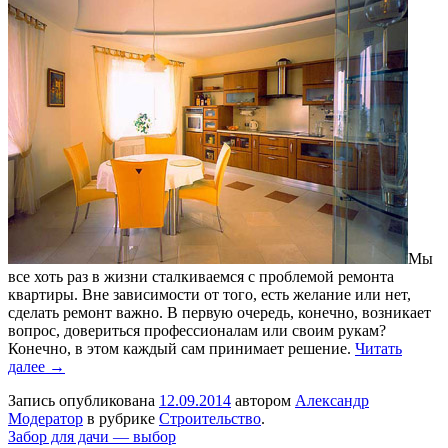
Мы
все хоть раз в жизни сталкиваемся с проблемой ремонта
квартиры. Вне зависимости от того, есть желание или нет,
сделать ремонт важно. В первую очередь, конечно, возникает
вопрос, довериться профессионалам или своим рукам?
Конечно, в этом каждый сам принимает решение.
Читать
далее →
Запись опубликована
12.09.2014
автором
Александр
Модератор
в рубрике
Строительство
.
Забор для дачи — выбор