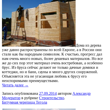
Дома из дерева
уже давно распространены по всей Европе, а в России они
стали как бы народным символом. К счастью, прогресс дал
нам очень много новых, более дешевых материалов. Но все
же до сих пор этот материал очень востребован, а особенно
брус. Из бруса сейчас делают не только дачные домики и
коттеджи, но и бани, сауны и много других сооружений.
Объясняется эта не угасающая любовь к брусу его
неоспоримыми преимуществами.
Читать далее →
Запись опубликована
27.09.2014
автором
Александр
Модератор
в рубрике
Строительство
.
Битумная черепица Тегола