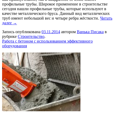
профильные трубы. Широкое применение в строительстве
сегодня нашли профильные трубы, которые используют в
качестве металлического бруса. Данный вид металлических
труб имеют небольшой вес и четыре ребра жёсткости.
Читать
далее →
Запись опубликована
03.11.2014
автором
Ванька Писака
в
рубрике
Строительство
.
Работа с бетоном с использованием эффективного
оборудования