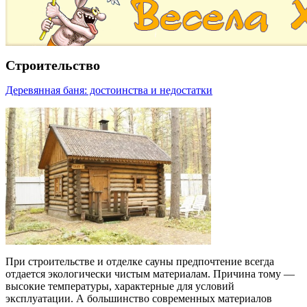
Строительство
Деревянная баня: достоинства и недостатки
При строительстве и отделке сауны предпочтение всегда
отдается экологически чистым материалам. Причина тому —
высокие температуры, характерные для условий
эксплуатации. А большинство современных материалов