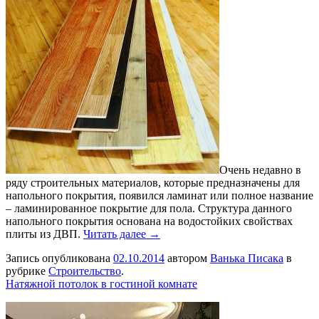
Очень недавно в
ряду строительных материалов, которые предназначены для
напольного покрытия, появился ламинат или полное название
– ламинированное покрытие для пола. Структура данного
напольного покрытия основана на водостойких свойствах
плиты из ДВП.
Читать далее →
Запись опубликована
02.10.2014
автором
Ванька Писака
в
рубрике
Строительство
.
Натяжной потолок в гостиной комнате