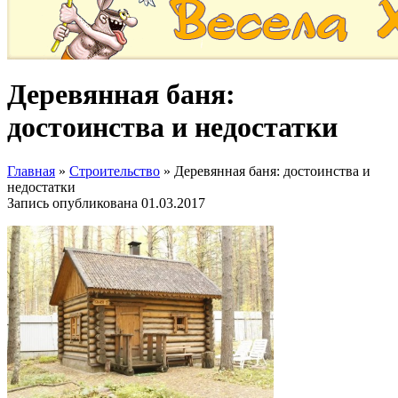
Деревянная баня:
достоинства и недостатки
Главная
»
Строительство
»
Деревянная баня: достоинства и
недостатки
Запись опубликована
01.03.2017