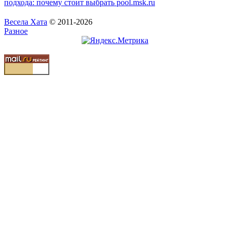
подхода: почему стоит выбрать pool.msk.ru
Весела Хата
© 2011-2026
Разное