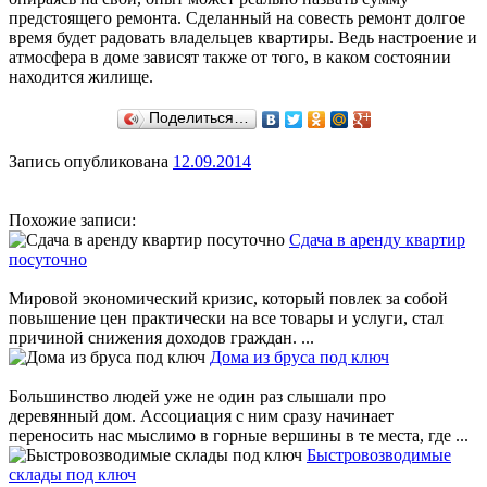
предстоящего ремонта. Сделанный на совесть ремонт долгое
время будет радовать владельцев квартиры. Ведь настроение и
атмосфера в доме зависят также от того, в каком состоянии
находится жилище.
Поделиться…
Запись опубликована
12.09.2014
Похожие записи:
Сдача в аренду квартир
посуточно
Мировой экономический кризис, который повлек за собой
повышение цен практически на все товары и услуги, стал
причиной снижения доходов граждан. ...
Дома из бруса под ключ
Большинство людей уже не один раз слышали про
деревянный дом. Ассоциация с ним сразу начинает
переносить нас мыслимо в горные вершины в те места, где ...
Быстровозводимые
склады под ключ