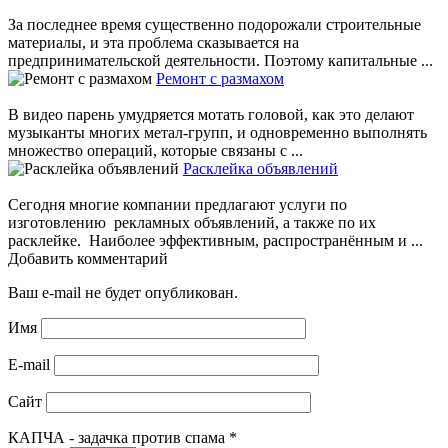
За последнее время существенно подорожали строительные
материалы, и эта проблема сказывается на
предпринимательской деятельности. Поэтому капитальные ...
Ремонт с размахом
В видео парень умудряется мотать головой, как это делают
музыканты многих метал-групп, и одновременно выполнять
множество операций, которые связаны с ...
Расклейка объявлений
Сегодня многие компании предлагают услуги по
изготовлению рекламных объявлений, а также по их
расклейке. Наиболее эффективным, распространённым и ...
Добавить комментарий
Ваш e-mail не будет опубликован.
Имя
E-mail
Сайт
КАПЧА - задачка против спама
*