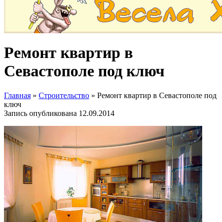
Ремонт квартир в
Севастополе под ключ
Главная
»
Строительство
»
Ремонт квартир в Севастополе под
ключ
Запись опубликована
12.09.2014