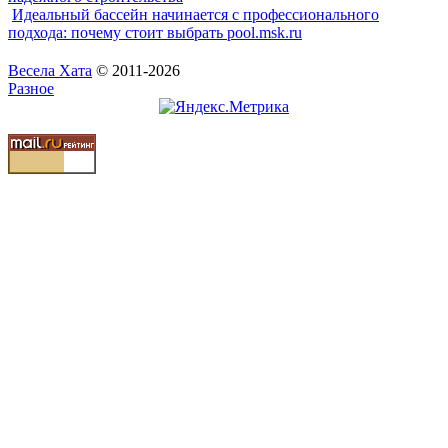
Идеальный бассейн начинается с профессионального
подхода: почему стоит выбрать pool.msk.ru
Весела Хата
© 2011-2026
Разное