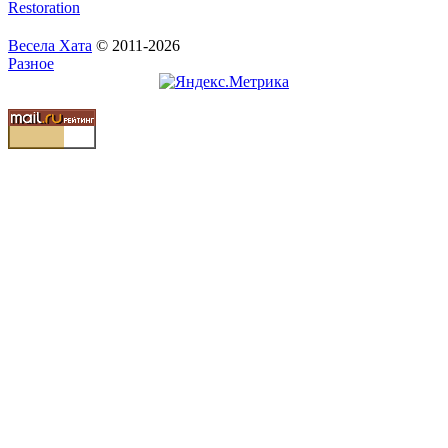
Restoration
Весела Хата
© 2011-2026
Разное