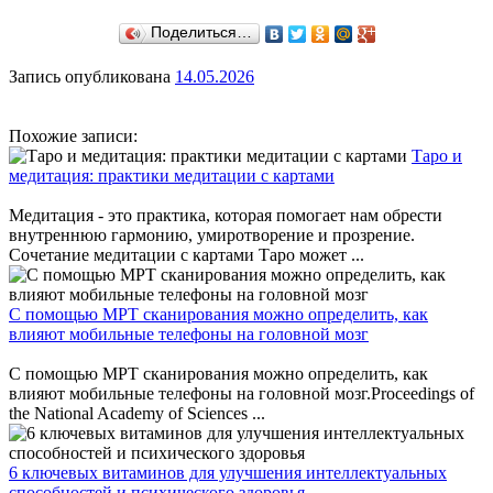
Поделиться…
Запись опубликована
14.05.2026
Похожие записи:
Таро и
медитация: практики медитации с картами
Медитация - это практика, которая помогает нам обрести
внутреннюю гармонию, умиротворение и прозрение.
Сочетание медитации с картами Таро может ...
С помощью МРТ сканирования можно определить, как
влияют мобильные телефоны на головной мозг
С помощью МРТ сканирования можно определить, как
влияют мобильные телефоны на головной мозг.Proceedings of
the National Academy of Sciences ...
6 ключевых витаминов для улучшения интеллектуальных
способностей и психического здоровья