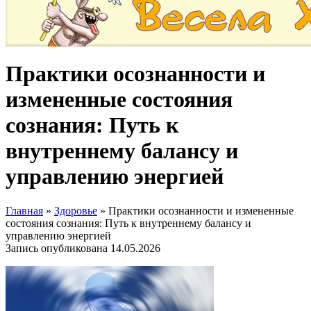
Практики осознанности и
измененные состояния
сознания: Путь к
внутреннему балансу и
управлению энергией
Главная
»
Здоровье
»
Практики осознанности и измененные
состояния сознания: Путь к внутреннему балансу и
управлению энергией
Запись опубликована
14.05.2026