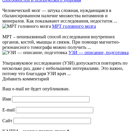
Человеческий мозг — штука сложная, нуждающаяся в
сбалансированном наличие множества витаминов и
минералов. Как показывают исследования, недостаток ...
МРТ головного мозга
МРТ – неинвазивный способ исследования внутренних
органов, костей, мышцы и связок. При помощи магнитно-
резонансного томографа можно получить ...
УЗИ — описание, подготовка
Ультразвуковое исследование (УЗИ) допускается повторять по
несколько раз, даже с небольшими интервалами. Это важно,
потому что благодаря УЗИ врач ...
Добавить комментарий
Ваш e-mail не будет опубликован.
Имя
E-mail
Сайт