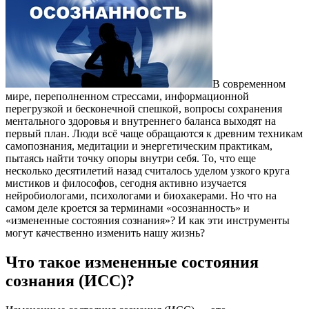
В современном
мире, переполненном стрессами, информационной
перегрузкой и бесконечной спешкой, вопросы сохранения
ментального здоровья и внутреннего баланса выходят на
первый план.
Люди всё чаще обращаются к древним техникам
самопознания, медитации и энергетическим практикам,
пытаясь найти точку опоры внутри себя. То, что еще
несколько десятилетий назад считалось уделом узкого круга
мистиков и философов, сегодня активно изучается
нейробиологами, психологами и биохакерами. Но что на
самом деле кроется за терминами «осознанность» и
«измененные состояния сознания»? И как эти инструменты
могут качественно изменить нашу жизнь?
Что такое измененные состояния
сознания (ИСС)?