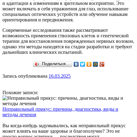
и адаптации к изменениям в зрительном восприятии. Это
может включать в себя упражнения для глаз, использование
специальных оптических устройств или обучение навыкам
ориентирования и передвижения.
Современные исследования также рассматривают
возможность применения стволовых клеток и генетической
терапии для восстановления поврежденных нервных волокон,
однако эти методы находятся на стадии разработки и требуют
дальнейших клинических испытаний.
Поделиться…
Запись опубликована
16.03.2025
Похожие записи:
Неправильный прикус: причины, диагностика, виды и
методы лечения
Вы когда-нибудь задумывались, как неправильный прикус
может влиять на ваше здоровье и благополучие? Это не
просто вопрос эстетики — последствия могут ...