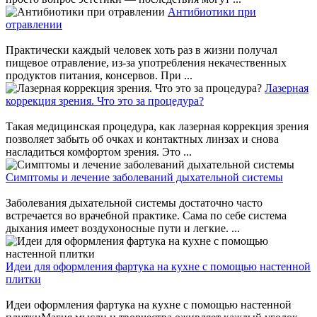
Антибиотики при
отравлении
Практически каждый человек хоть раз в жизни получал
пищевое отравление, из-за употребления некачественных
продуктов питания, консервов. При ...
Лазерная
коррекция зрения. Что это за процедура?
Такая медицинская процедура, как лазерная коррекция зрения
позволяет забыть об очках и контактных линзах и снова
насладиться комфортом зрения. Это ...
Симптомы и лечение заболеваний дыхательной системы
Заболевания дыхательной системы достаточно часто
встречается во врачебной практике. Сама по себе система
дыхания имеет воздухоносные пути и легкие. ...
Идеи для оформления фартука на кухне с помощью настенной
плитки
Идеи оформления фартука на кухне с помощью настенной