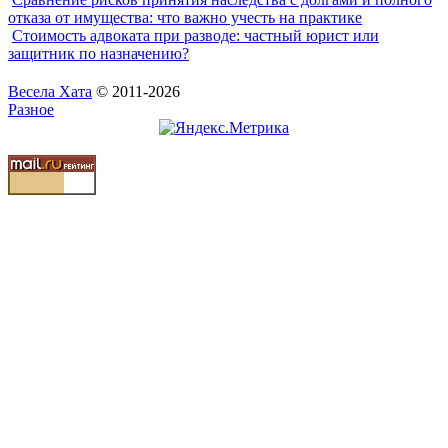
отказа от имущества: что важно учесть на практике
Стоимость адвоката при разводе: частный юрист или
защитник по назначению?
Весела Хата
© 2011-2026
Разное