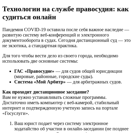
Технологии на службе правосудия: как
судиться онлайн
Пандемия COVID-19 оставила после себя важное наследие —
развитую систему веб-конференций и электронного
документооборота в судах. Сегодня дистанционный суд — это
не экзотика, а стандартная практика.
Для того чтобы вести дело из своего города, необходимо
использовать две основные системы:
ГАС «Правосудие»
— для судов общей юрисдикции
(мировые, районные, городские суды).
Система «Мой Арбитр»
— для арбитражных судов.
Как проходит дистанционное заседание?
Вам не нужно устанавливать сложные программы.
Достаточно иметь компьютер с веб-камерой, стабильный
интернет и подтвержденную учетную запись на портале
«Госуслуги».
Ваш юрист подает через систему электронное
ходатайство об участии в онлайн-заседании (не позднее