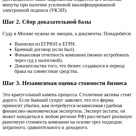
минуты при наличии усиленной квалифицированной
электронной подписи (УКЭП).
Шаг 2. Сбор доказательной базы
Суду в Москве нужны не эмоции, а документы. Понадобятся:
Выписки из ЕГРЮЛ и ЕГРН.
Брачный договор (если был).
Финансовая отчетность компании (можно истребовать
через суд у налоговой).
Доказательства того, что бизнес создавался в период
брака на совместные средства.
Шаг 3. Независимая оценка стоимости бизнеса
Это краеугольный камень процесса. Столичные активы стоят
дорого. Если бывший супруг заявляет, что его фирма
приносит убытки, вам потребуется независимая судебная
финансово-экономическая экспертиза. Эксперт (кстати, он
может находиться в любом регионе РФ) рассчитыет реальную
рыночную стоимость компании на основе трех подходов:
затратного, сравнительного и доходного.