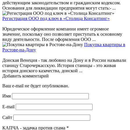
действующим законодательством и гражданским кодексом.
Основания для ликвидации предприятия могут стать:- ...
Регистрация ООО под ключ в «Столица Консалтинг»
Юридическое оформление компании имеет огромное
значение, поскольку оно позволяет приступать к основному
виду деятельности. После оформления ООО ...
Покупка квартиры в
Ростове-на-Дону
Донская Венеция - так любовно на Дону и в России называли
станицу Старочеркасскую. История станицы - это живая
история донского казачества, донской ...
Добавить комментарий
Ваш e-mail не будет опубликован.
Имя
E-mail
Сайт
КАПЧА - задачка против спама
*