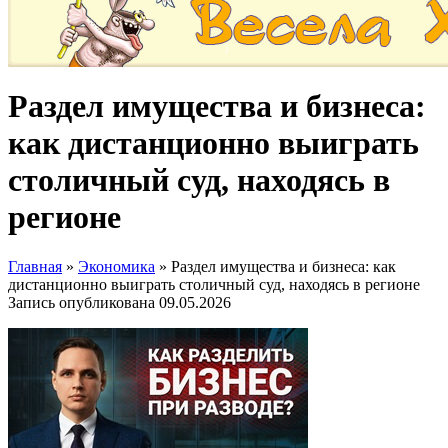
Раздел имущества и бизнеса:
как дистанционно выиграть
столичный суд, находясь в
регионе
Главная
»
Экономика
»
Раздел имущества и бизнеса: как
дистанционно выиграть столичный суд, находясь в регионе
Запись опубликована
09.05.2026