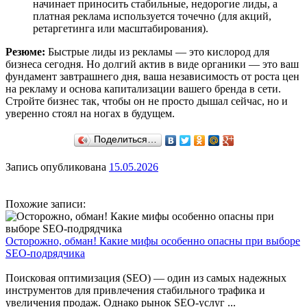
начинает приносить стабильные, недорогие лиды, а
платная реклама используется точечно (для акций,
ретаргетинга или масштабирования).
Резюме:
Быстрые лиды из рекламы — это кислород для
бизнеса сегодня. Но долгий актив в виде органики — это ваш
фундамент завтрашнего дня, ваша независимость от роста цен
на рекламу и основа капитализации вашего бренда в сети.
Стройте бизнес так, чтобы он не просто дышал сейчас, но и
уверенно стоял на ногах в будущем.
Поделиться…
Запись опубликована
15.05.2026
Похожие записи:
Осторожно, обман! Какие мифы особенно опасны при выборе
SEO-подрядчика
Поисковая оптимизация (SEO) — один из самых надежных
инструментов для привлечения стабильного трафика и
увеличения продаж. Однако рынок SEO-услуг ...