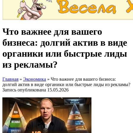
Что важнее для вашего
бизнеса: долгий актив в виде
органики или быстрые лиды
из рекламы?
Главная
»
Экономика
»
Что важнее для вашего бизнеса:
долгий актив в виде органики или быстрые лиды из рекламы?
Запись опубликована
15.05.2026