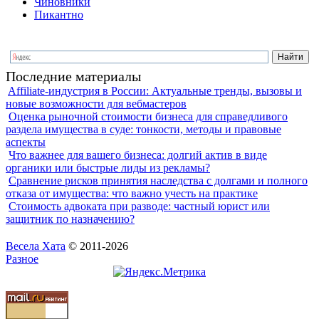
Чиновники
Пикантно
Последние материалы
Affiliate-индустрия в России: Актуальные тренды, вызовы и
новые возможности для вебмастеров
Оценка рыночной стоимости бизнеса для справедливого
раздела имущества в суде: тонкости, методы и правовые
аспекты
Что важнее для вашего бизнеса: долгий актив в виде
органики или быстрые лиды из рекламы?
Сравнение рисков принятия наследства с долгами и полного
отказа от имущества: что важно учесть на практике
Стоимость адвоката при разводе: частный юрист или
защитник по назначению?
Весела Хата
© 2011-2026
Разное