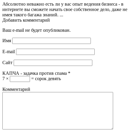
Абсолютно неважно есть ли у вас опыт ведения бизнеса - в
интернете вы сможете начать свое собственное дело, даже не
имея такого багажа знаний. ...
Добавить комментарий
Ваш e-mail не будет опубликован.
Имя
E-mail
Сайт
КАПЧА - задачка против спама
*
7 ×
= сорок девять
Комментарий