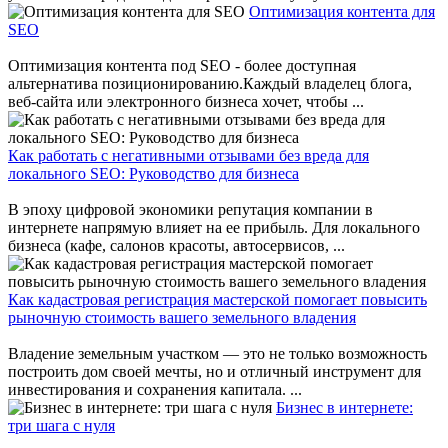
Оптимизация контента для
SEO
Оптимизация контента под SEO - более доступная
альтернатива позиционированию.Каждый владелец блога,
веб-сайта или электронного бизнеса хочет, чтобы ...
Как работать с негативными отзывами без вреда для
локального SEO: Руководство для бизнеса
В эпоху цифровой экономики репутация компании в
интернете напрямую влияет на ее прибыль. Для локального
бизнеса (кафе, салонов красоты, автосервисов, ...
Как кадастровая регистрация мастерской помогает повысить
рыночную стоимость вашего земельного владения
Владение земельным участком — это не только возможность
построить дом своей мечты, но и отличный инструмент для
инвестирования и сохранения капитала. ...
Бизнес в интернете:
три шага с нуля