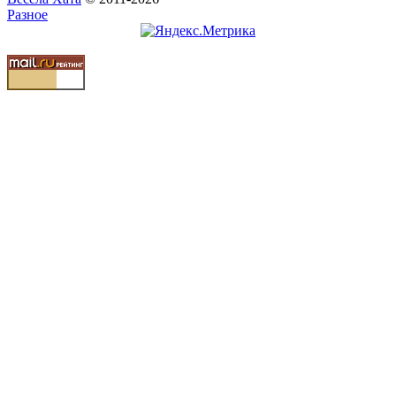
Разное