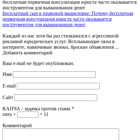
Бесплатный сыр в правовой мышеловке: Почему бесплатная
первичная консультация юриста часто оказывается
инструментом для выманивания денег
Каждый из нас хотя бы раз сталкивался с агрессивной
рекламой юридических услуг. Всплывающие окна в
интернете, навязчивые звонки, броские объявления ...
Добавить комментарий
Ваш e-mail не будет опубликован.
Имя
E-mail
Сайт
КАПЧА - задачка против спама
*
пять +
= 11
Комментарий