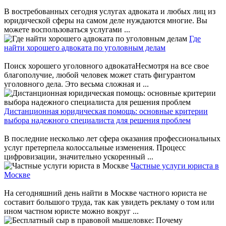
В востребованных сегодня услугах адвоката и любых лиц из
юридической сферы на самом деле нуждаются многие. Вы
можете воспользоваться услугами ...
Где
найти хорошего адвоката по уголовным делам
Поиск хорошего уголовного адвокатаНесмотря на все свое
благополучие, любой человек может стать фигурантом
уголовного дела. Это весьма сложная и ...
Дистанционная юридическая помощь: основные критерии
выбора надежного специалиста для решения проблем
В последние несколько лет сфера оказания профессиональных
услуг претерпела колоссальные изменения. Процесс
цифровизации, значительно ускоренный ...
Частные услуги юриста в
Москве
На сегодняшний день найти в Москве частного юриста не
составит большого труда, так как увидеть рекламу о том или
ином частном юристе можно вокруг ...