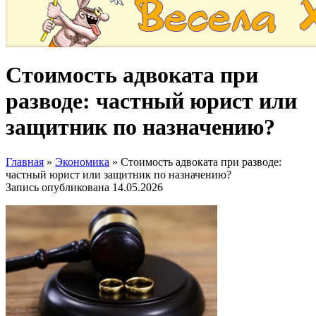
Стоимость адвоката при
разводе: частный юрист или
защитник по назначению?
Главная
»
Экономика
»
Стоимость адвоката при разводе:
частный юрист или защитник по назначению?
Запись опубликована
14.05.2026