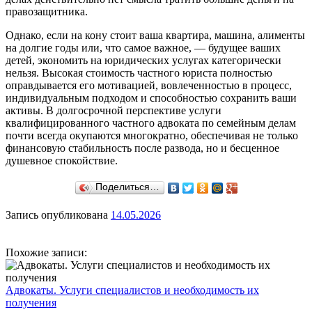
правозащитника.
Однако, если на кону стоит ваша квартира, машина, алименты
на долгие годы или, что самое важное, — будущее ваших
детей, экономить на юридических услугах категорически
нельзя. Высокая стоимость частного юриста полностью
оправдывается его мотивацией, вовлеченностью в процесс,
индивидуальным подходом и способностью сохранить ваши
активы. В долгосрочной перспективе услуги
квалифицированного частного адвоката по семейным делам
почти всегда окупаются многократно, обеспечивая не только
финансовую стабильность после развода, но и бесценное
душевное спокойствие.
Поделиться…
Запись опубликована
14.05.2026
Похожие записи:
Адвокаты. Услуги специалистов и необходимость их
получения