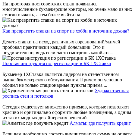
На просторах постсоветских стран появились
многочисленные букмекерские конторы, но очень мало из них
смогли выжить, а тем более выйти на ...
Как превратить ставки на спорт из хобби в источник дохода?
Делать ставки на исход различных соревнований/матчей
пробовал практически каждый болельщик. Это и
неудивительно, ведь если часто смотришь какой-то ...
Простая инструкция по регистрации в БК 1ХСтавка
Букмекер 1ХСтавка является лидером на отечественном
рынке букмекерского обслуживания. Причем он успешно
обошел не только стационарные пункты приема ...
Художественная
роспись стен и потолков
Сегодня существует множество приемов, которые позволяют
красиво и оригинально оформить любые помещения, а одним
из таких модных дизайнерских решений ...
Алматы: где получить кредит
Если вам необходимо достать внушительную сумму на оплату