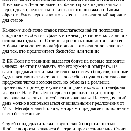
Возможно и Леон не имеет особенно ярких выделяющихся
черт, однако, недостатки найти достаточно тяжело. Таким
образом, букмекерская контора Леон – это отличный вариант
для ставок.
Каждому любителю ставок предлагается найти подходящие
спортивные события. Даже в нижнем дивизионе, когда лиги в
основном отдыхают. Отличная роспись помогает и в хоккее.
А большое количество лайф ставок – это отличное решение
для тех, кто предпочитает баскетбол или теннис.
В БК Леон по традиции выдается бонус на первые депозиты.
Однако, не стоит забывать, что его нужно и отыграть. На
сайте предлагается и накопительная система бонусов, которые
будут начисляться за ставки. После сбора нужного числа очков
предоставляется возможность их обмена на реальные
презенты, к примеру, наушники, игровые консоли, телефоны
и другое. На сайте Леон нередко проводят акции, которые
посвящены различным событиям календаря. На сегодняшний
день можно воспользоваться специальными предложения от
МТС, Мегафон или Билайн, которыми предлагает пополнение
счета без комиссии.
Служба поддержки также радует своей оперативностью.
Любые вопросы решаются быстро и профессионально. Стоит