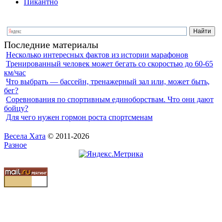
Пикантно
Последние материалы
Несколько интересных фактов из истории марафонов
Тренированный человек может бегать со скоростью до 60-65
км/час
Что выбрать — бассейн, тренажерный зал или, может быть,
бег?
Соревнования по спортивным единоборствам. Что они дают
бойцу?
Для чего нужен гормон роста спортсменам
Весела Хата
© 2011-2026
Разное