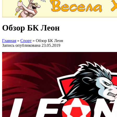
Обзор БК Леон
Главная
»
Спорт
»
Обзор БК Леон
Запись опубликована
23.05.2019