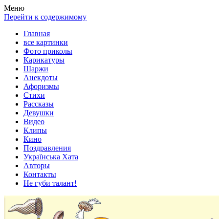
Весела хата — прикольные картинки, смешные истории,
Покажем всем ваши фото приколы, карикатуры, шаржи, стихи,
Меню
клипы!
рассказы, видео и песни!
Перейти к содержимому
Главная
все картинки
Фото приколы
Карикатуры
Шаржи
Анекдоты
Афоризмы
Стихи
Рассказы
Девушки
Видео
Клипы
Кино
Поздравления
Українська Хата
Авторы
Контакты
Не губи талант!