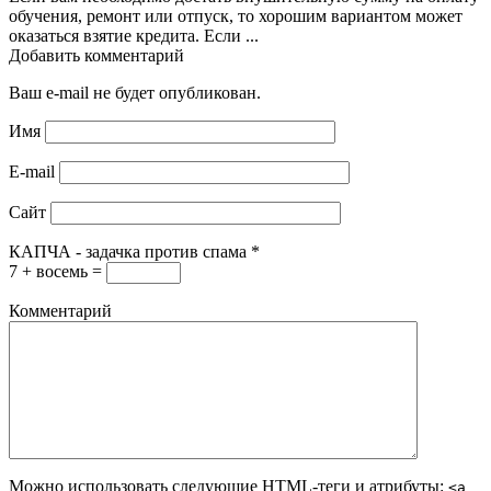
обучения, ремонт или отпуск, то хорошим вариантом может
оказаться взятие кредита. Если ...
Добавить комментарий
Ваш e-mail не будет опубликован.
Имя
E-mail
Сайт
КАПЧА - задачка против спама
*
7 + восемь =
Комментарий
Можно использовать следующие
HTML
-теги и атрибуты:
<a