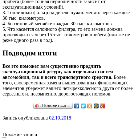
пробега (более точная периодичность зависит от
эксплуатационных условий).
3. Топливный фильтр на дизеле нужно менять через каждые
30 тыс. километров.
4. Бензиновый меняйте каждые 30 тыс. километров.
5. Что касается салонного фильтра, то его замена должна
производиться через 15 тыс. километров пробега (или же не
реже одного раза в год).
Подводим итоги
Все это поможет вам существенно продлить
эксплуатационный ресурс, как отдельных систем
автомобиля, так и всего транспортного средства.
Более
того, своевременная замена вышеназванных фильтрующих
элементов убережет вашего четырехколесного друга от более
серьезных и, несомненно, дорогостоящих поломок.
Поделиться…
Запись опубликована
02.10.2018
Похожие записи: