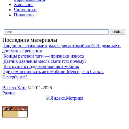
Хмельное
Чиновники
Пикантно
Последние материалы
Гродно пластиковые крылья для автомобилей: Надежные и
доступные решения
Концы рулевой тяги — признаки износа
Датчик давления масла светится: почему?
Как купить подержанный автомобиль
Где ремонтировать автомобили Мерседес в Санкт-
Петербурге?
Весела Хата
© 2011-2026
Разное