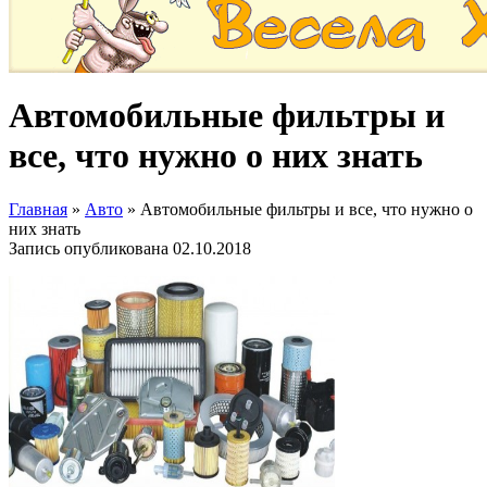
Автомобильные фильтры и
все, что нужно о них знать
Главная
»
Авто
»
Автомобильные фильтры и все, что нужно о
них знать
Запись опубликована
02.10.2018