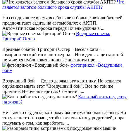
Что
является залогом большого срока службы АКПП?
На сегодняшнее время все больше и больше автолюбителей
предпочитают ездить на автомобилях с АКПП.
Автоматическая коробка передач очень удобна в ...
Вредные советы.
Григорий Остер
Вредные советы. Григорий Остер «Весела хата» -
юмористический интернет журнал. Но в день защиты детей
не хочется публиковать пошлые анекдоты про ...
фотоприкол «Воздушный
бой»
Воздушный бой Долго держал эту картинку. Не решался
опубликовывать этот "Воздушный бой". Всё по той же
причине. Не очень верится. Сомнения ...
Как заработать студенту
на жизнь?
Нет такого студента, которому бы не нужны были деньги. Но
это уже не тот возраст, чтобы клянчить их у родителей, пора
подумать о том, как заработать ...